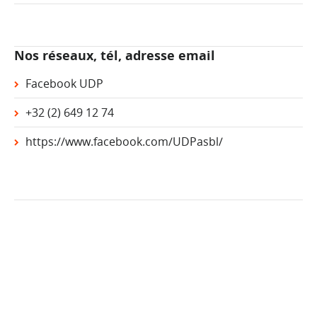
Nos réseaux, tél, adresse email
Facebook UDP
+32 (2) 649 12 74
https://www.facebook.com/UDPasbl/