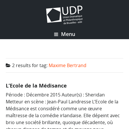
Menu
2 results for
tag:
Maxime Bertrand
L’Ecole de la Médisance
Période : Décembre 2015 Auteur(s) : Sheridan
Metteur en scène : Jean-Paul Landresse L’Ecole de la
Médisance est considéré comme une œuvre
maîtresse de la comédie irlandaise. Elle dépeint avec
brio une société brillante, quoique décadente, où