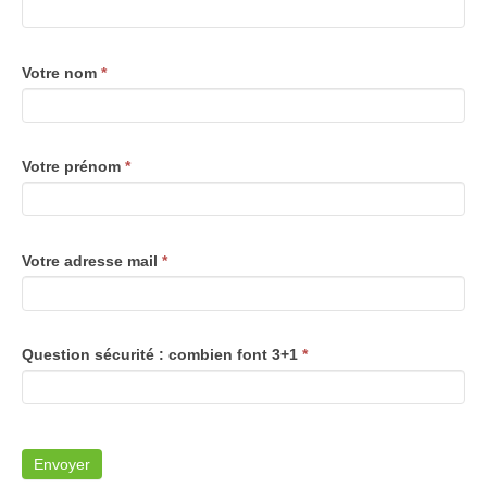
Votre nom
*
Votre prénom
*
Votre adresse mail
*
Question sécurité : combien font 3+1
*