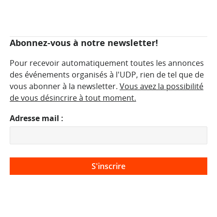
Abonnez-vous à notre newsletter!
Pour recevoir automatiquement toutes les annonces
des événements organisés à l'UDP, rien de tel que de
vous abonner à la newsletter.
Vous avez la possibilité
de vous désincrire à tout moment.
Adresse mail :