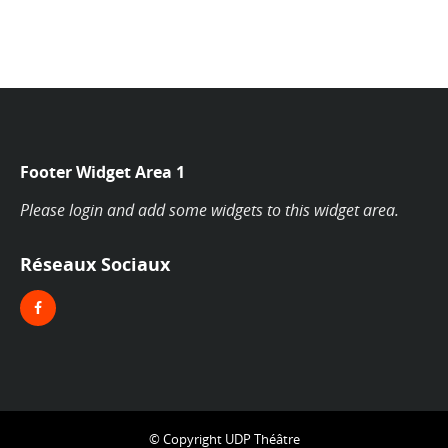
Footer Widget Area 1
Please login and add some widgets to this widget area.
Réseaux Sociaux
© Copyright UDP Théâtre