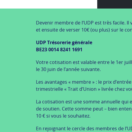
Devenir membre de l’UDP est très facile. Il v
et ensuite de verser 10€ (ou plus) sur le co
UDP Trésorerie générale
BE23 0014 8241 1691
Votre cotisation est valable entre le 1er juil
le 30 juin de l’année suivante.
Les avantages « membre » : le prix d’entrée 
trimestrielle « Trait d’Union » livrée chez vo
La cotisation est une somme annuelle qui e
de soutien. Cette somme peut – bien enten
10 € si vous le souhaitez.
En rejoignant le cercle des membres de l’