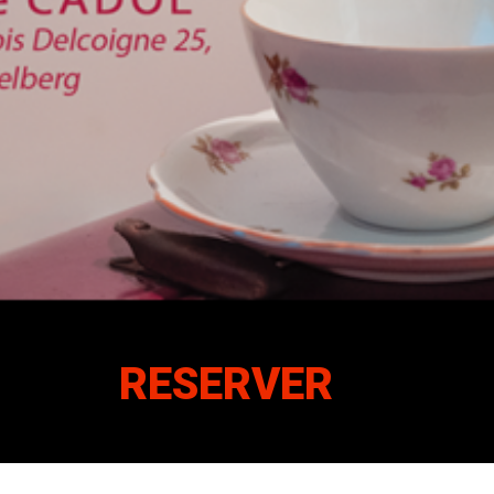
RESERVER