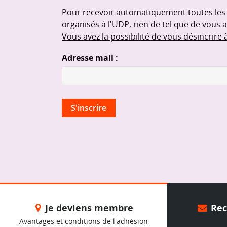
Pour recevoir automatiquement toutes le
organisés à l'UDP, rien de tel que de vous 
Vous avez la possibilité de vous désincrire
Adresse mail :
Je deviens membre
Rece
Avantages et conditions de l'adhésion