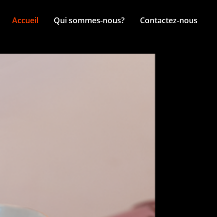
Accueil
Qui sommes-nous?
Contactez-nous