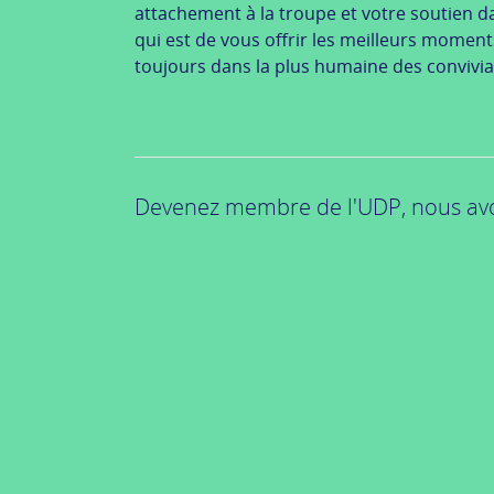
attachement à la troupe et votre soutien d
qui est de vous offrir les meilleurs moment
toujours dans la plus humaine des convivial
Devenez membre de l'UDP, nous avo