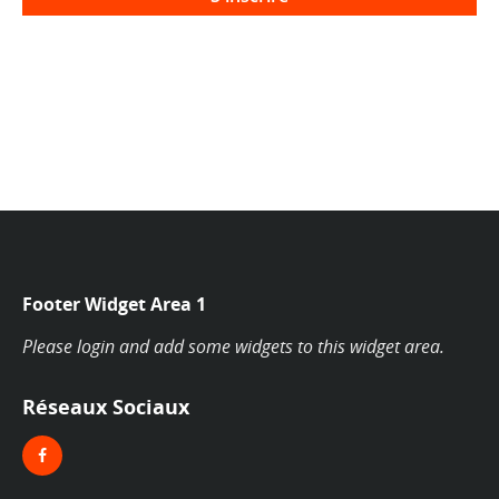
Footer Widget Area 1
Please login and add some widgets to this widget area.
Réseaux Sociaux