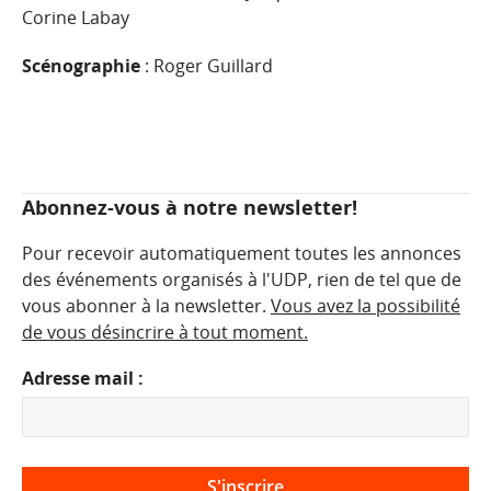
Corine Labay
Scénographie
: Roger Guillard
Abonnez-vous à notre newsletter!
Pour recevoir automatiquement toutes les annonces
des événements organisés à l'UDP, rien de tel que de
vous abonner à la newsletter.
Vous avez la possibilité
de vous désincrire à tout moment.
Adresse mail :