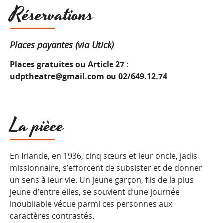
Réservations
Places payantes (via
Utick
)
Places gratuites ou Article 27 :
udptheatre@gmail.com
ou 02/649.12.74
La pièce
En Irlande, en 1936, cinq sœurs et leur oncle, jadis
missionnaire, s’efforcent de subsister et de donner
un sens à leur vie. Un jeune garçon, fils de la plus
jeune d’entre elles, se souvient d’une journée
inoubliable vécue parmi ces personnes aux
caractères contrastés.