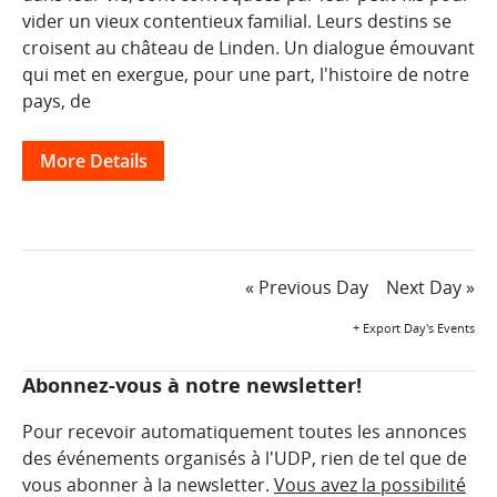
vider un vieux contentieux familial. Leurs destins se
croisent au château de Linden. Un dialogue émouvant
qui met en exergue, pour une part, l'histoire de notre
pays, de
More Details
Day
«
Previous Day
Next Day
»
Navigation
+ Export Day's Events
Abonnez-vous à notre newsletter!
Pour recevoir automatiquement toutes les annonces
des événements organisés à l'UDP, rien de tel que de
vous abonner à la newsletter.
Vous avez la possibilité