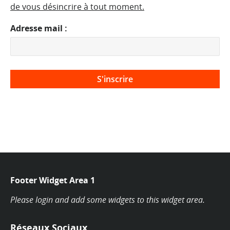
de vous désincrire à tout moment.
Adresse mail :
Footer Widget Area 1
Please login and add some widgets to this widget area.
Réseaux Sociaux