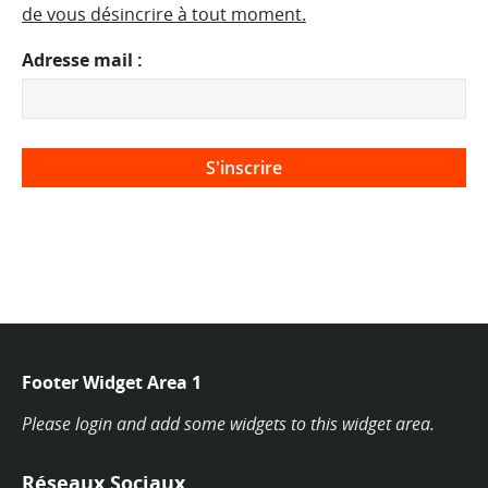
de vous désincrire à tout moment.
Adresse mail :
Footer Widget Area 1
Please login and add some widgets to this widget area.
Réseaux Sociaux