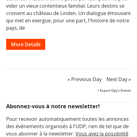
vider un vieux contentieux familial. Leurs destins se
croisent au château de Linden. Un dialogue émouvant
qui met en exergue, pour une part, l'histoire de notre
pays, de
More Details
Day
«
Previous Day
Next Day
»
Navigation
+ Export Day's Events
Abonnez-vous à notre newsletter!
Pour recevoir automatiquement toutes les annonces
des événements organisés à l'UDP, rien de tel que de
vous abonner à la newsletter.
Vous avez la possibilité