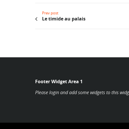
Prev post
Le timide au palais
Footer Widget Area 1
Please login and add some widgets to this widg