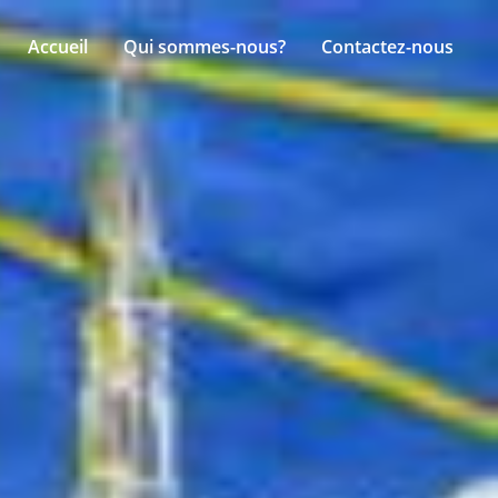
Accueil
Qui sommes-nous?
Contactez-nous