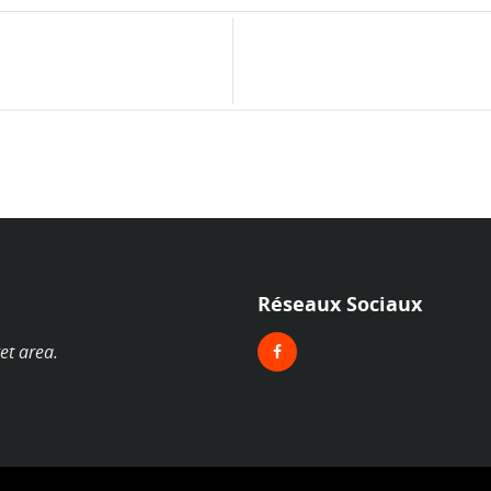
Réseaux Sociaux
et area.