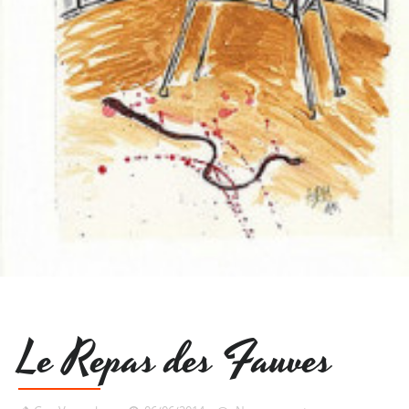
Le Repas des Fauves