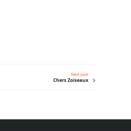
Next post
Chers Zoiseaux