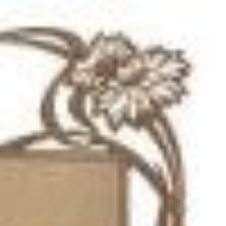
Accueil
Qui sommes-nous?
Contactez-nous