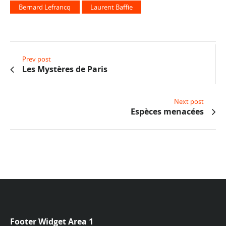
Bernard Lefrancq
Laurent Baffie
Prev post
Les Mystères de Paris
Next post
Espèces menacées
Footer Widget Area 1