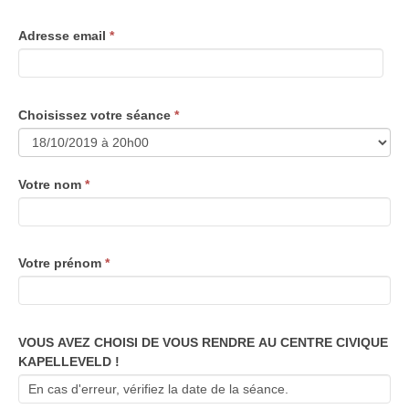
Adresse email
*
Choisissez votre séance
*
Votre nom
*
Votre prénom
*
VOUS AVEZ CHOISI DE VOUS RENDRE AU CENTRE CIVIQUE
KAPELLEVELD !