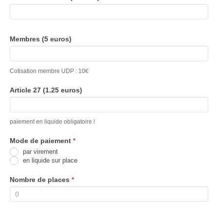
Membres (5 euros)
Cotisation membre UDP : 10€
Article 27 (1.25 euros)
paiement en liquide obligatoire !
Mode de paiement
*
par virement
en liquide sur place
Nombre de places
*