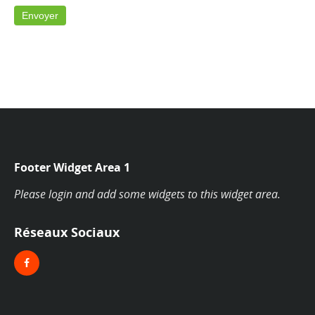
Footer Widget Area 1
Please login and add some widgets to this widget area.
Réseaux Sociaux