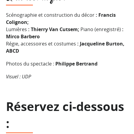
Scénographie et construction du décor
: Francis
Colignon;
Lumières
: Thierry Van
Cutsem
;
Piano (enregistré)
:
Mirco
Barbero
Régie, accessoires et costumes
: Jacqueline Burton,
ABCD
Photos du spectacle :
Philippe Bertrand
Visuel : UDP
Réservez ci-dessous
: