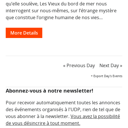
qu’elle soulève, Les Vieux du bord de mer nous
interrogent sur nous-mêmes, sur l’étrange mystère
que constitue l’origine humaine de nos vies…
More Details
Day
«
Previous Day
Next Day
»
Navigation
+ Export Day's Events
Abonnez-vous à notre newsletter!
Pour recevoir automatiquement toutes les annonces
des événements organisés à l'UDP, rien de tel que de
vous abonner à la newsletter.
Vous avez la possibilité
de vous désincrire à tout moment.