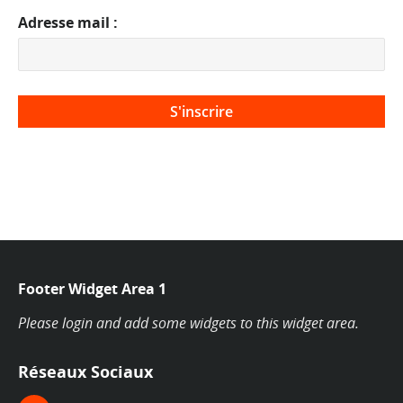
Adresse mail :
Footer Widget Area 1
Please login and add some widgets to this widget area.
Réseaux Sociaux