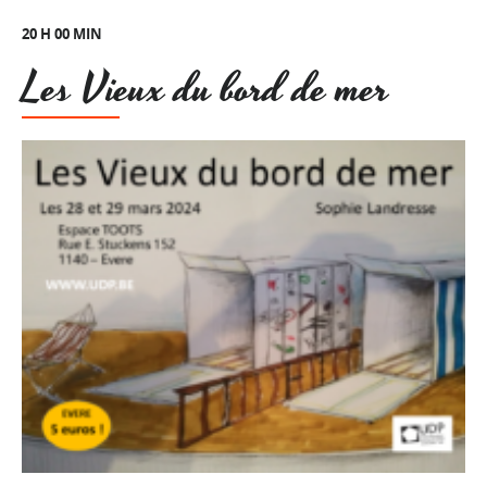
20 H 00 MIN
Les Vieux du bord de mer